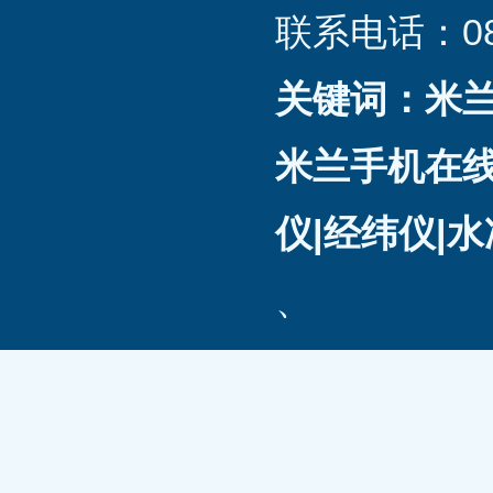
联系电话：0871
关键词：米兰
米兰手机在线
仪|经纬仪|
、