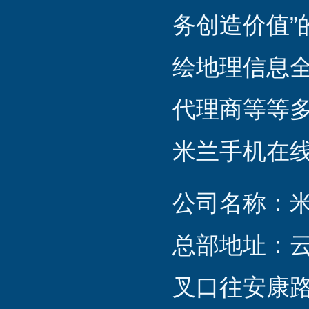
务创造价值”
绘地理信息全
代理商等等
米兰手机在线
公司名称：米
总部地址：云
叉口往安康路