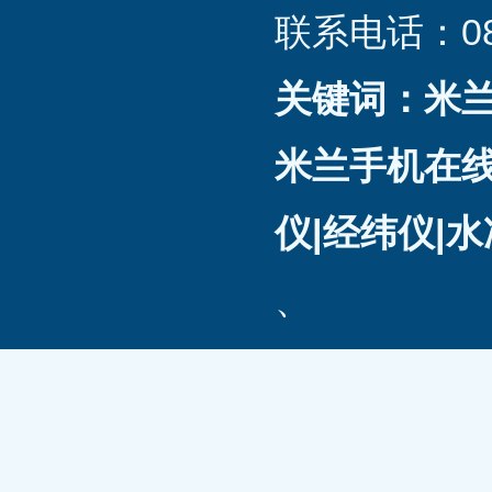
联系电话：0871
关键词：米兰
米兰手机在线
仪|经纬仪|
、