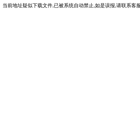
当前地址疑似下载文件,已被系统自动禁止,如是误报,请联系客服