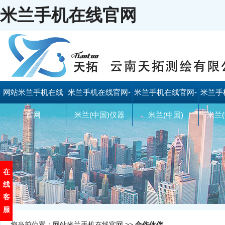
米兰手机在线官网
网站米兰手机在线
米兰手机在线官网-
米兰手机在线官网-
米兰手
官网
米兰(中国)仪器
米兰(中国)
米兰
在
线
客
服
您当前位置：
网站米兰手机在线官网
>>
合作伙伴