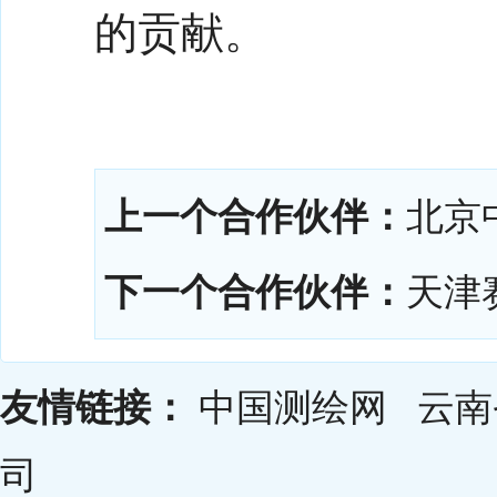
的贡献。
上一个合作伙伴：
北京
下一个合作伙伴：
天津
友情链接：
中国测绘网
云南
司