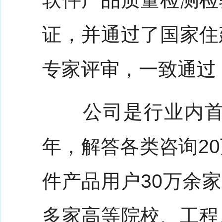
证，并通过了国家住
专家评审，一致通过
公司是行业内首家
年，解答各类咨询2
件产品用户30万余家
多家高等院校、工程