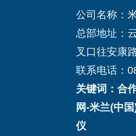
公司名称：米
总部地址：云
叉口往安康路
联系电话：0871
关键词：合
网-米兰(中国
仪