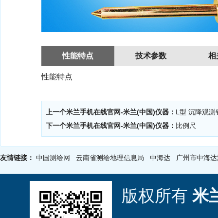
性能特点
技术参数
相
性能特点
上一个米兰手机在线官网-米兰(中国)仪器：
L型 沉降观测
下一个米兰手机在线官网-米兰(中国)仪器：
比例尺
友情链接：
中国测绘网
云南省测绘地理信息局
中海达
广州市中海达
版权所有
米