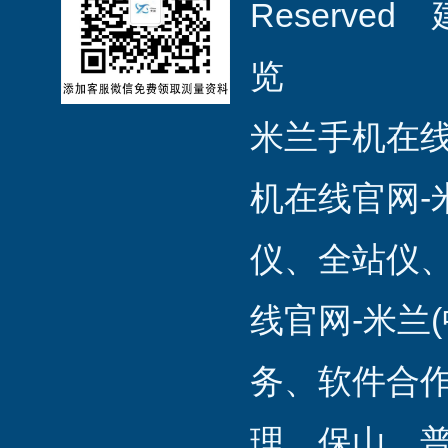
Reserve
览
米兰手机在线
机在线官网-
仪、全站仪、
线官网-米兰
务、软件合
理、保山、