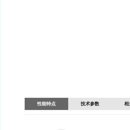
性能特点
技术参数
相