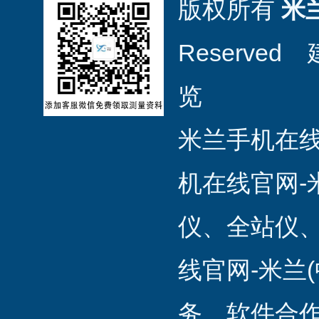
版权所有
米
Reserve
览
米兰手机在线
机在线官网-
仪、全站仪、
线官网-米兰
务、软件合