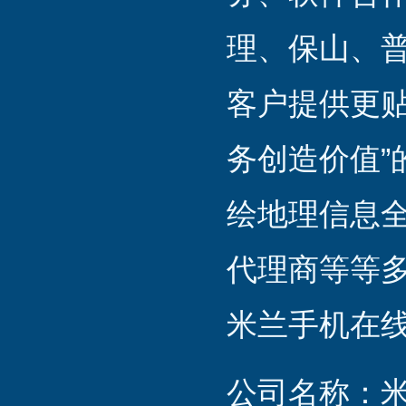
理、保山、
客户提供更
务创造价值”
绘地理信息全
代理商等等
米兰手机在线
公司名称：米