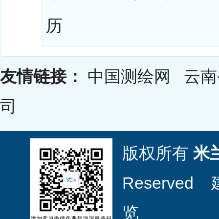
历
友情链接：
中国测绘网
云南
司
版权所有
米
Reserve
览