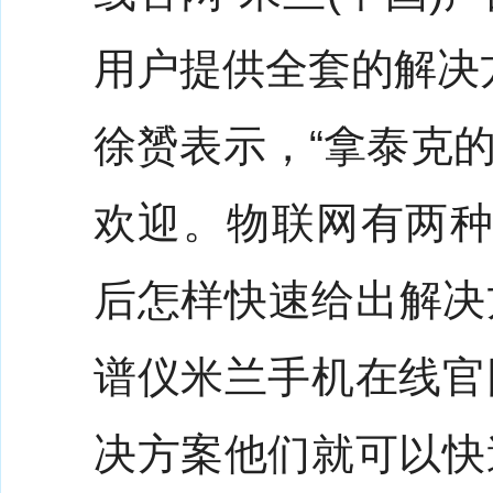
用户提供全套的解决
徐赟表示，“拿泰克
欢迎。物联网有两种无
后怎样快速给出解决
谱仪米兰手机在线官
决方案他们就可以快