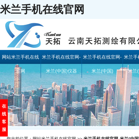
米兰手机在线官网
网站米兰手机在线
米兰手机在线官网-
米兰手机在线官网-
米兰手
官网
米兰(中国)仪器
米兰(中国)
米兰
在
线
客
服
您当前位置：
网站米兰手机在线官网
>>
米兰手机在线官网-米兰(中国