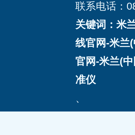
联系电话：0871
关键词：米兰
线官网-米兰
官网-米兰(中
准仪
、