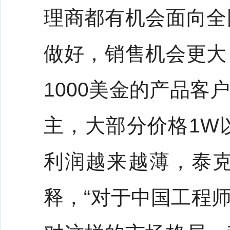
理商都有机会面向全
做好，销售机会更大
1000美金的产品
主，大部分价格1W
利润越来越薄，泰
释，“对于中国工程