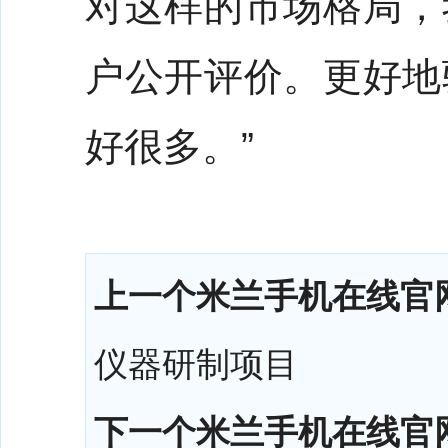
对这样的市场格局，
户公开评价。更好地
好很多。”
上一个米兰手机在线官网
仪器研制项目
下一个米兰手机在线官网