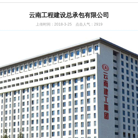
云南工程建设总承包有限公司
上传时间：2018-3-25 点击人气：2919