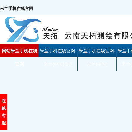
米兰手机在线官网
网站米兰手机在线
米兰手机在线官网-
米兰手机在线官网-
米兰手
官网
米兰(中国)仪器
米兰(中国)
米兰
在
线
客
服