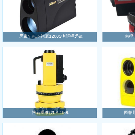
尼康NIKON锐豪1200S测距望远镜
南得 
博新垂准仪LP-100L
图帕