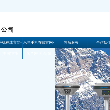
手机在线官网-
米兰手机在线官网-
售后服务
合作伙
兰(中国)方案
米兰(中国)新闻