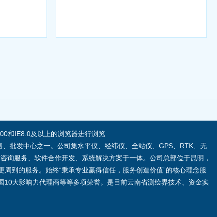
440×900和IE8.0及以上的浏览器进行浏览
销售、批发中心之一。公司集水平仪、经纬仪、全站仪、GPS、RTK、无
技术咨询服务、软件合作开发、系统解决方案于一体。公司总部位于昆明，
周到的服务。始终“秉承专业赢得信任，服务创造价值”的核心理念服
星全国10大影响力代理商等等多项荣誉。是目前云南省测绘界技术、资金实