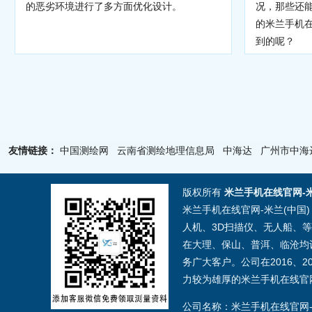
的恶劣环境进行了多方面优化设计。
况，那些还能
的米兰手机在
到的呢？
友情链接：
中国测绘网
云南省测绘地理信息局
中海达
广州市中海
版权所有
米兰手机在线官网-米
米兰手机在线官网-米兰(中国
人机、3D扫描仪、无人船、
在大理、保山、普洱、临沧均
务广大客户。公司在2016、
力较为雄厚的米兰手机在线官网
公司名称：米兰手机在线官网-