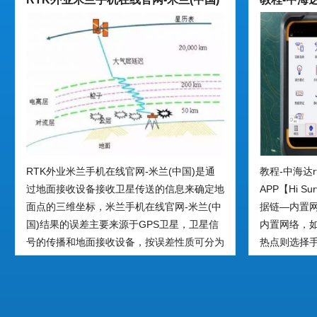
的主要误差来源和消减方法
RTK外业米兰手机在线官网-米兰(中国)是通
教程-中海达r
过地面接收设备接收卫星传送的信息来确定地
APP【Hi 
面点的三维坐标，米兰手机在线官网-米兰(中
据链—内置
国)结果的误差主要来源于GPS卫星，卫星信
内置网络，
号的传播和地面接收设备，按误差性质可分为
热点则选择手
系统误差和偶然误差。而系统误差无论从误差
【CORS】—IP
的大小还是对定位结果的危害性来讲都比偶然
（8001对应
误差要大的多，然而系统误差有一定的规律
国家84坐标系
性，可采取一定的措施加以消除。
框架）