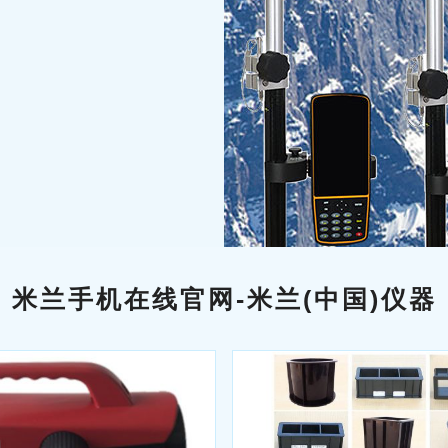
米兰手机在线官网-米兰(中国)仪器