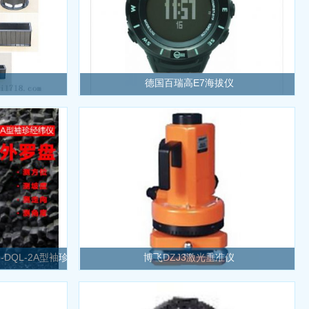
德国百瑞高E7海拔仪
DQL-2A型袖珍
博飞DZJ3激光垂准仪