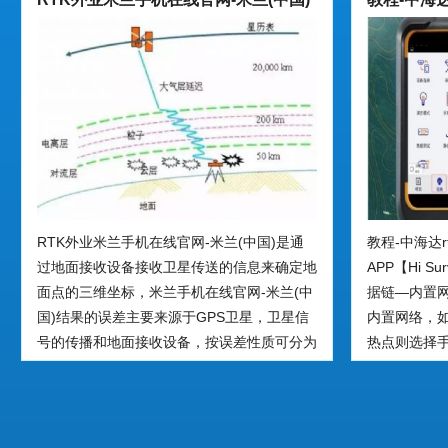
的主要误差来源和消减方法
RTK外业米兰手机在线官网-米兰(中国)是通
教程-中海达r
过地面接收设备接收卫星传送的信息来确定地
APP【Hi 
面点的三维坐标，米兰手机在线官网-米兰(中
据链—内置
国)结果的误差主要来源于GPS卫星，卫星信
内置网络，
号的传播和地面接收设备，按误差性质可分为
热点则选择手
系统误差和偶然误差。而系统误差无论从误差
【CORS】—IP
的大小还是对定位结果的危害性来讲都比偶然
（8001对应
误差要大的多，然而系统误差有一定的规律
国家84坐标系
性，可采取一定的措施加以消除。
框架）