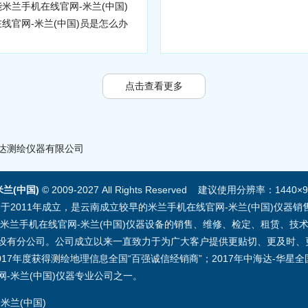
米兰手机在线官网-米兰(中国)
线官网-米兰(中国)员是怎么办
点击查看更多
达测绘仪器有限公司
兰(中国)
© 2009-2027 All Rights Reserved 建议使用分辨率：1
) 于2011年成立，是云南成立较早的米兰手机在线官网-米兰(中国)仪器
等米兰手机在线官网-米兰(中国)仪器设备的销售、维修、检定、租赁、
设有分公司。公司成立以来一直致力于为广大客户提供更贴切、更及时、更
2017年度获得测绘地理信息全国“百强诚信经销商”；2017年中海达-华
-米兰(中国)仪器专业公司之一。
米兰(中国)