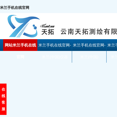
米兰手机在线官网
网站米兰手机在线
米兰手机在线官网-
米兰手机在线官网-
米兰
官网
米兰(中国)仪器
米兰(中国)
米
在
线
客
服