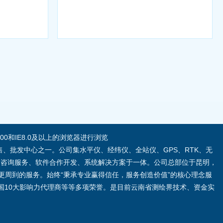
440×900和IE8.0及以上的浏览器进行浏览
销售、批发中心之一。公司集水平仪、经纬仪、全站仪、GPS、RTK、无
技术咨询服务、软件合作开发、系统解决方案于一体。公司总部位于昆明，
周到的服务。始终“秉承专业赢得信任，服务创造价值”的核心理念服
星全国10大影响力代理商等等多项荣誉。是目前云南省测绘界技术、资金实