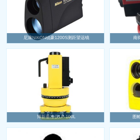
尼康NIKON锐豪1200S测距望远镜
南
博新垂准仪LP-100L
图