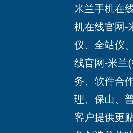
米兰手机在线
机在线官网-
仪、全站仪、
线官网-米兰
务、软件合
理、保山、
客户提供更