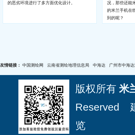
的恶劣环境进行了多方面优化设计。
况，那些还能米
的米兰手机在线
到的呢？
友情链接：
中国测绘网
云南省测绘地理信息局
中海达
广州市中海达
版权所有
米
Reserve
览