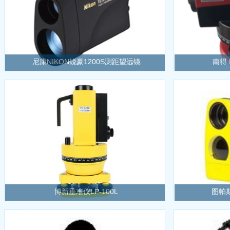
尼康NIKON锐豪1200S测距望远镜
南得 
博新垂准仪LP-100L
图帕