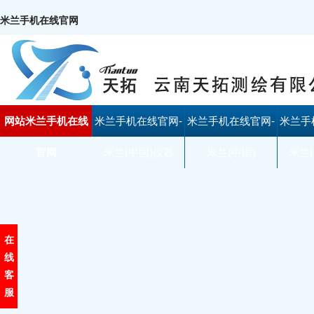
米兰手机在线官网
网站米兰手机在线
米兰手机在线官网-
米兰手机在线官网-
米兰手
官网
米兰(中国)仪器
米兰(中国)
米兰
在
线
客
服