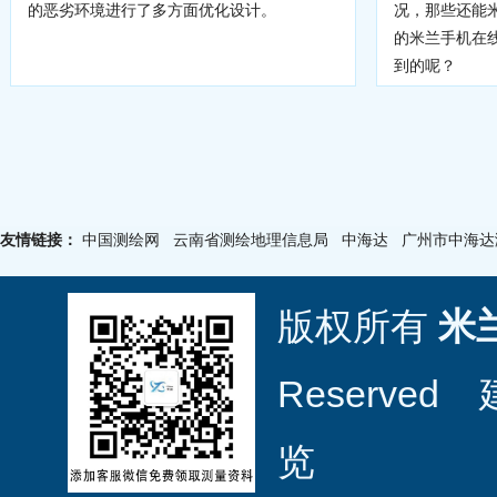
的恶劣环境进行了多方面优化设计。
况，那些还能米
的米兰手机在线
到的呢？
友情链接：
中国测绘网
云南省测绘地理信息局
中海达
广州市中海达
版权所有
米
Reserve
览