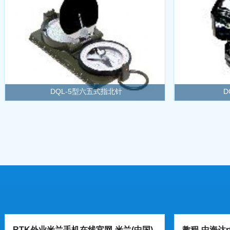
DQL-5型六五式指北针
D
RTK外业米兰手机在线官网-米兰(中国)
教程-中海达r