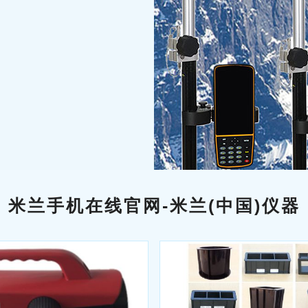
米兰手机在线官网-米兰(中国)仪器