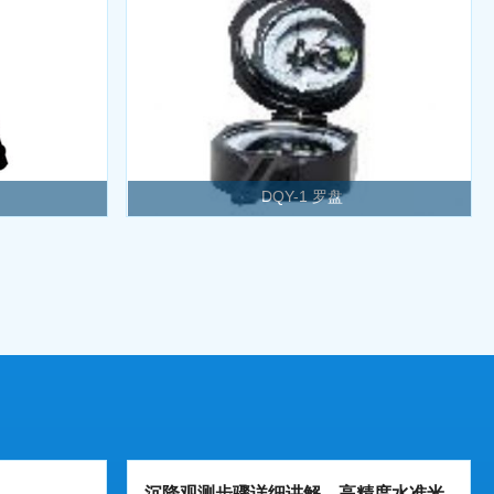
DQY-1 罗盘
沉降观测步骤详细讲解，高精度水准米