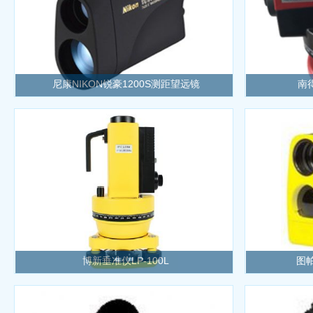
尼康NIKON锐豪1200S测距望远镜
南
博新垂准仪LP-100L
图