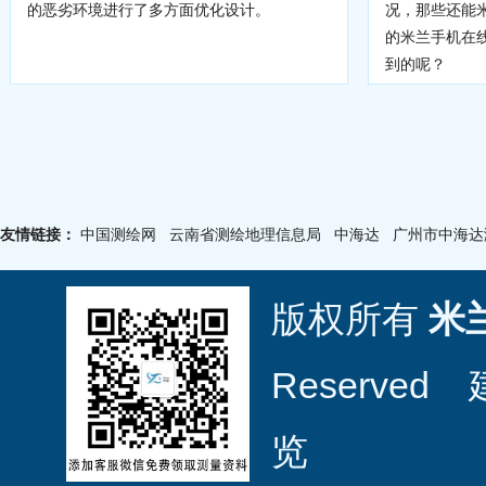
的恶劣环境进行了多方面优化设计。
况，那些还能米
的米兰手机在线
到的呢？
友情链接：
中国测绘网
云南省测绘地理信息局
中海达
广州市中海达
版权所有
米
Reserve
览