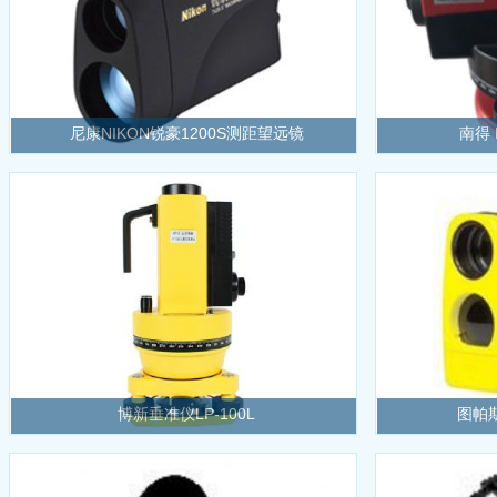
尼康NIKON锐豪1200S测距望远镜
南得 
博新垂准仪LP-100L
图帕