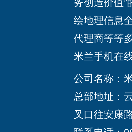
务创造价值”
绘地理信息全
代理商等等
米兰手机在线
公司名称：米
总部地址：云
叉口往安康路