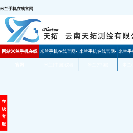
米兰手机在线官网
网站米兰手机在线
米兰手机在线官网-
米兰手机在线官网-
米兰手
官网
米兰(中国)仪器
米兰(中国)
米兰
在
线
客
服