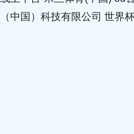
（中国）科技有限公司
世界杯