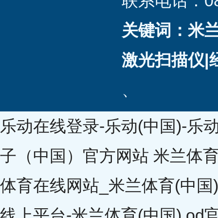
联系电话：0871
关键词：米兰
激光扫描仪|
、
乐动在线登录-乐动(中国)-乐
子（中国）官方网站
米兰体育
体育在线网站_米兰体育(中国
线上平台-米兰体育(中国)
od