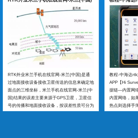
的主要误差来源和消减方法
RTK外业米兰手机在线官网-米兰(中国)是通
教程-中海达rt
过地面接收设备接收卫星传送的信息来确定地
APP【Hi S
面点的三维坐标，米兰手机在线官网-米兰(中
据链—内置网
国)结果的误差主要来源于GPS卫星，卫星信
内置网络，如
号的传播和地面接收设备，按误差性质可分为
热点则选择手
系统误差和偶然误差。而系统误差无论从误差
【CORS】—IP 
的大小还是对定位结果的危害性来讲都比偶然
（8001对应国
误差要大的多，然而系统误差有一定的规律
国家84坐标系；
性，可采取一定的措施加以消除。
框架）