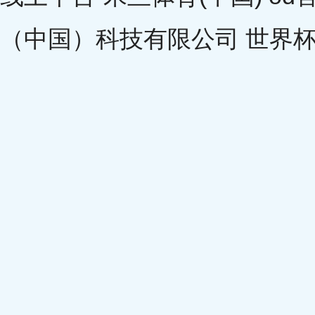
（中国）科技有限公司
世界杯