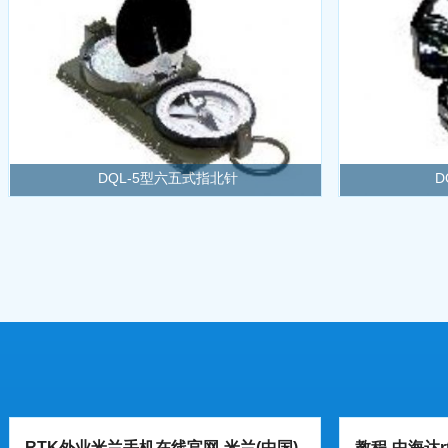
DQL-5型六五式指北针
D
RTK外业米兰手机在线官网-米兰(中国)
教程-中海达r