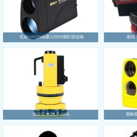
尼康NIKON锐豪1200S测距望远镜
南得 
博新垂准仪LP-100L
图帕