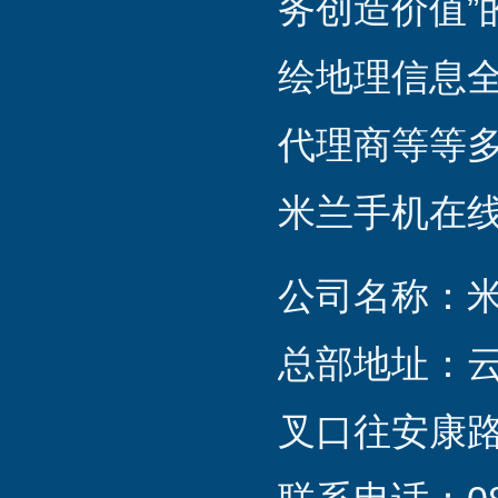
务创造价值”
绘地理信息全
代理商等等
米兰手机在线
公司名称：米
总部地址：云
叉口往安康路