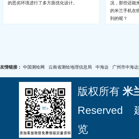
的恶劣环境进行了多方面优化设计。
况，那些还能米
的米兰手机在线
到的呢？
友情链接：
中国测绘网
云南省测绘地理信息局
中海达
广州市中海达
版权所有
米
Reserve
览